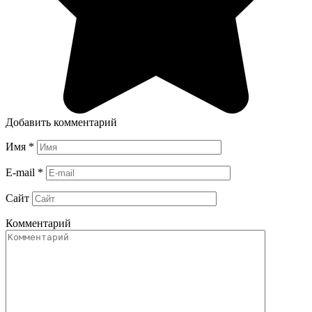
Добавить комментарий
Имя
*
E-mail
*
Сайт
Комментарий