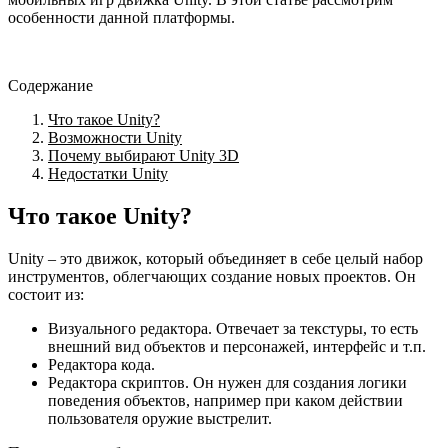
особенности данной платформы.
Содержание
Что такое Unity?
Возможности Unity
Почему выбирают Unity 3D
Недостатки Unity
Что такое Unity?
Unity – это движок, который объединяет в себе целый набор
инструментов, облегчающих создание новых проектов. Он
состоит из:
Визуального редактора. Отвечает за текстуры, то есть
внешний вид объектов и персонажей, интерфейс и т.п.
Редактора кода.
Редактора скриптов. Он нужен для создания логики
поведения объектов, например при каком действии
пользователя оружие выстрелит.