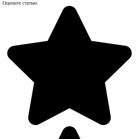
Оцените статью