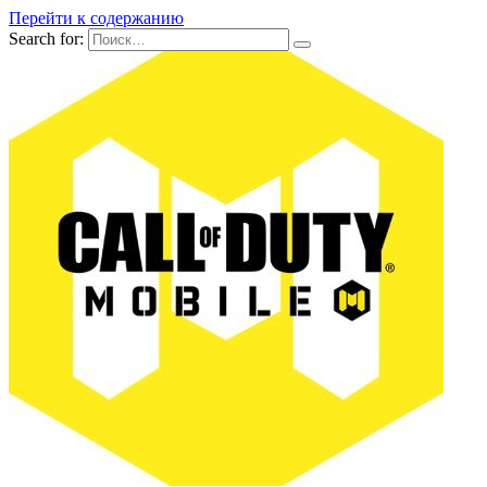
Перейти к содержанию
Search for: