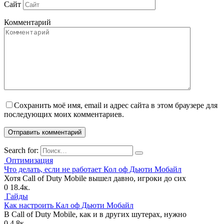
Сайт
Комментарий
Сохранить моё имя, email и адрес сайта в этом браузере для
последующих моих комментариев.
Search for:
Оптимизация
Что делать, если не работает Кол оф Дьюти Мобайл
Хотя Call of Duty Mobile вышел давно, игроки до сих
0
18.4к.
Гайды
Как настроить Кал оф Дьюти Мобайл
В Call of Duty Mobile, как и в других шутерах, нужно
0
4.8к.