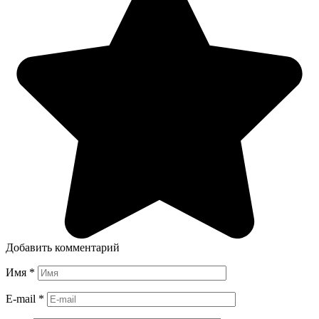
Добавить комментарий
Имя
*
E-mail
*