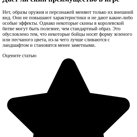
Нет, образы оружия и персонажей меняют только их внешний
вид. Они не повышают характеристики и не дают какие-либо
особые эффекты. Однако некоторые скины в королевской
битве могут быть полезнее, чем стандартный образ. Это
обусловлено тем, что некоторые бойцы носят форму зеленого
или песчаного цвета, из-за чего лучше сливаются с
ландшафтом и становятся менее заметными.
Оцените статью